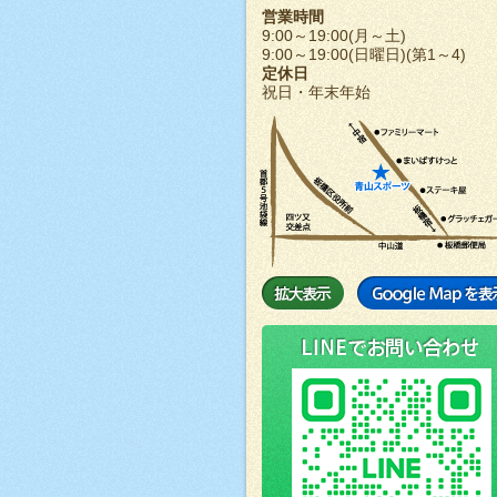
営業時間
9:00～19:00(月～土)
9:00～19:00(日曜日)(第1～4)
定休日
祝日・年末年始