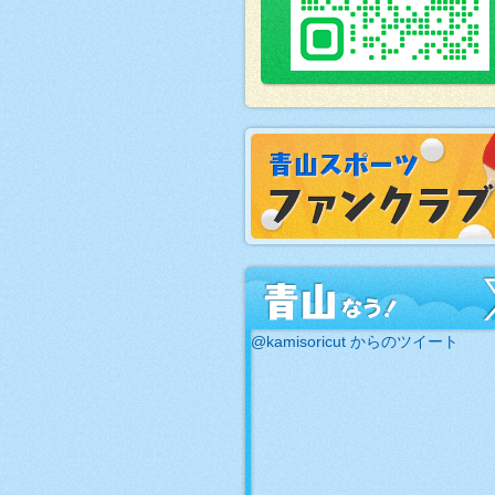
@kamisoricut からのツイート